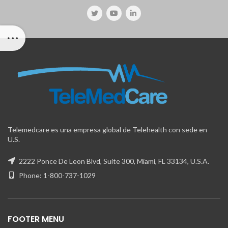
Telemedcare es una empresa global de Telehealth con sede en
U.S.
2222 Ponce De Leon Blvd, Suite 300, Miami, FL 33134, U.S.A.
Phone: 1-800-737-1029
FOOTER MENU