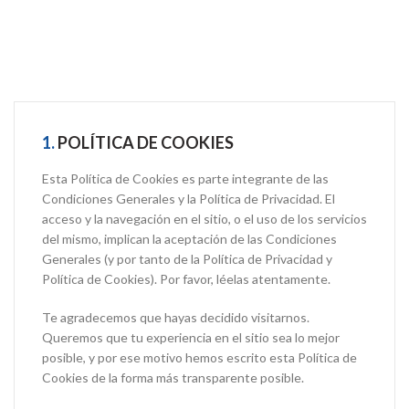
1.
POLÍTICA DE COOKIES
Esta Política de Cookies es parte integrante de las
Condiciones Generales y la Política de Privacidad. El
acceso y la navegación en el sitio, o el uso de los servicios
del mismo, implican la aceptación de las Condiciones
Generales (y por tanto de la Política de Privacidad y
Política de Cookies). Por favor, léelas atentamente.
Te agradecemos que hayas decidido visitarnos.
Queremos que tu experiencia en el sitio sea lo mejor
posible, y por ese motivo hemos escrito esta Política de
Cookies de la forma más transparente posible.