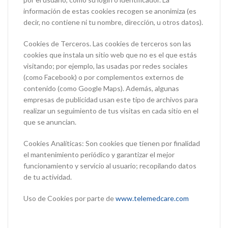
información de estas cookies recogen se anonimiza (es
decir, no contiene ni tu nombre, dirección, u otros datos).
Cookies de Terceros. Las cookies de terceros son las
cookies que instala un sitio web que no es el que estás
visitando; por ejemplo, las usadas por redes sociales
(como Facebook) o por complementos externos de
contenido (como Google Maps). Además, algunas
empresas de publicidad usan este tipo de archivos para
realizar un seguimiento de tus visitas en cada sitio en el
que se anuncian.
Cookies Analíticas: Son cookies que tienen por finalidad
el mantenimiento periódico y garantizar el mejor
funcionamiento y servicio al usuario; recopilando datos
de tu actividad.
Uso de Cookies por parte de
www.telemedcare.com