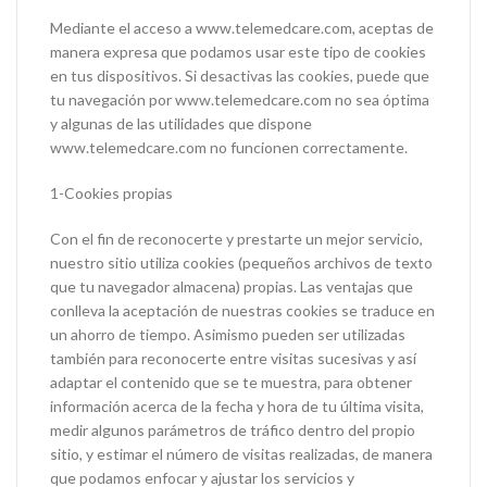
Mediante el acceso a www.telemedcare.com, aceptas de
manera expresa que podamos usar este tipo de cookies
en tus dispositivos. Si desactivas las cookies, puede que
tu navegación por www.telemedcare.com no sea óptima
y algunas de las utilidades que dispone
www.telemedcare.com no funcionen correctamente.
1-Cookies propias
Con el fin de reconocerte y prestarte un mejor servicio,
nuestro sitio utiliza cookies (pequeños archivos de texto
que tu navegador almacena) propias. Las ventajas que
conlleva la aceptación de nuestras cookies se traduce en
un ahorro de tiempo. Asimismo pueden ser utilizadas
también para reconocerte entre visitas sucesivas y así
adaptar el contenido que se te muestra, para obtener
información acerca de la fecha y hora de tu última visita,
medir algunos parámetros de tráfico dentro del propio
sitio, y estimar el número de visitas realizadas, de manera
que podamos enfocar y ajustar los servicios y