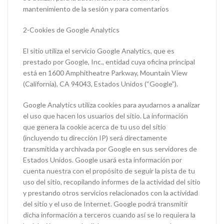
mantenimiento de la sesión y para comentarios
2-Cookies de Google Analytics
El sitio utiliza el servicio Google Analytics, que es
prestado por Google, Inc., entidad cuya oficina principal
está en 1600 Amphitheatre Parkway, Mountain View
(California), CA 94043, Estados Unidos (“Google”).
Google Analytics utiliza cookies para ayudarnos a analizar
el uso que hacen los usuarios del sitio. La información
que genera la cookie acerca de tu uso del sitio
(incluyendo tu dirección IP) será directamente
transmitida y archivada por Google en sus servidores de
Estados Unidos. Google usará esta información por
cuenta nuestra con el propósito de seguir la pista de tu
uso del sitio, recopilando informes de la actividad del sitio
y prestando otros servicios relacionados con la actividad
del sitio y el uso de Internet. Google podrá transmitir
dicha información a terceros cuando así se lo requiera la