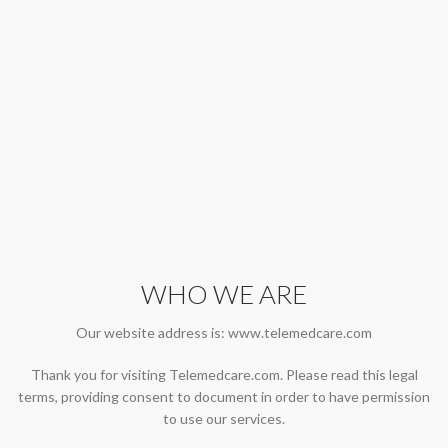
WHO WE ARE
Our website address is: www.telemedcare.com
Thank you for visiting Telemedcare.com. Please read this legal
terms, providing consent to document in order to have permission
to use our services.