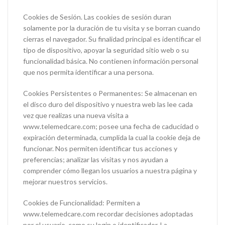
Cookies de Sesión. Las cookies de sesión duran
solamente por la duración de tu visita y se borran cuando
cierras el navegador. Su finalidad principal es identificar el
tipo de dispositivo, apoyar la seguridad sitio web o su
funcionalidad básica. No contienen información personal
que nos permita identificar a una persona.
Cookies Persistentes o Permanentes: Se almacenan en
el disco duro del dispositivo y nuestra web las lee cada
vez que realizas una nueva visita a
www.telemedcare.com; posee una fecha de caducidad o
expiración determinada, cumplida la cual la cookie deja de
funcionar. Nos permiten identificar tus acciones y
preferencias; analizar las visitas y nos ayudan a
comprender cómo llegan los usuarios a nuestra página y
mejorar nuestros servicios.
Cookies de Funcionalidad: Permiten a
www.telemedcare.com recordar decisiones adoptadas
por el usuario, como su login o identificador. La