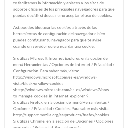
te facilitamos la información y enlaces a los sitos de
soporte oficiales de los principales navegadores para que
puedas decidir si deseas o no aceptar el uso de cookies.
Así, puedes bloquear las cookies a través de las
herramientas de configuración del navegador o bien
puedes configurar tu navegador para que te avise
cuando un servidor quiera guardar una cookie:
Si utilizas Microsoft Internet Explorer, en la opción de
menú Herramientas / Opciones de Internet / Privacidad /
Configuración. Para saber más, visita:
http://windows.microsoft.com/es-es/windows-
vista/block-or-allow-cookies
yhttp://windows.microsoft.com/es-es/windows7/how-
to-manage-cookies-in-internet-explorer-9.
Si utilizas Firefox, en la opción de menú Herramientas /
Opciones / Privacidad / Cookies. Para saber más visita
http://support.mozilla.org/es/products/firefox/cookies
Si utilizas Chrome, en la sección de Opciones / Opciones
avanzadas / Privacidad. Para saber más