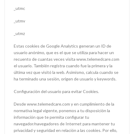
_utmc
_utmv
_utmz
Estas cookies de Google Analytics generan un ID de
usuario anónimo, que es el que se utiliza para hacer un
recuento de cuantas veces visita www.telemedcare.com
el usuario. También registra cuando fue la primera y la
última vez que visitó la web. Asimismo, calcula cuando se
ha terminado una sesión, origen de usuario y keywords.
Configuración del usuario para evitar Cookies.
Desde www.telemedcare.com y en cumplimiento de la
normativa legal vigente, ponemos a tu disposición la
información que te permita configurar tu
navegador/navegadores de Internet para mantener tu
privacidad y seguridad en relación a las cookies. Por ello,