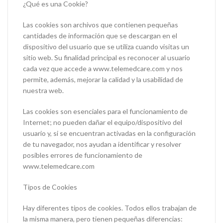
¿Qué es una Cookie?
Las cookies son archivos que contienen pequeñas
cantidades de información que se descargan en el
dispositivo del usuario que se utiliza cuando visitas un
sitio web. Su finalidad principal es reconocer al usuario
cada vez que accede a www.telemedcare.com y nos
permite, además, mejorar la calidad y la usabilidad de
nuestra web.
Las cookies son esenciales para el funcionamiento de
Internet; no pueden dañar el equipo/dispositivo del
usuario y, si se encuentran activadas en la configuración
de tu navegador, nos ayudan a identificar y resolver
posibles errores de funcionamiento de
www.telemedcare.com
Tipos de Cookies
Hay diferentes tipos de cookies. Todos ellos trabajan de
la misma manera, pero tienen pequeñas diferencias: