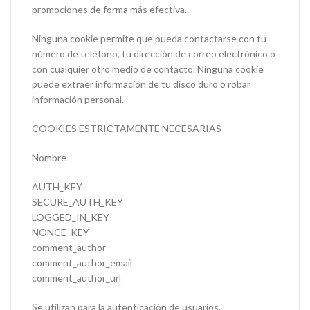
promociones de forma más efectiva.
Ninguna cookie permite que pueda contactarse con tu
número de teléfono, tu dirección de correo electrónico o
con cualquier otro medio de contacto. Ninguna cookie
puede extraer información de tu disco duro o robar
información personal.
COOKIES ESTRICTAMENTE NECESARIAS
Nombre
AUTH_KEY
SECURE_AUTH_KEY
LOGGED_IN_KEY
NONCE_KEY
comment_author
comment_author_email
comment_author_url
Se utilizan para la autenticación de usuarios,