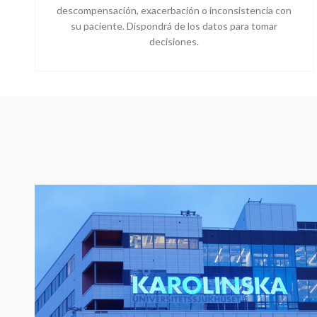
descompensación, exacerbación o inconsistencia con
su paciente. Dispondrá de los datos para tomar
decisiones.