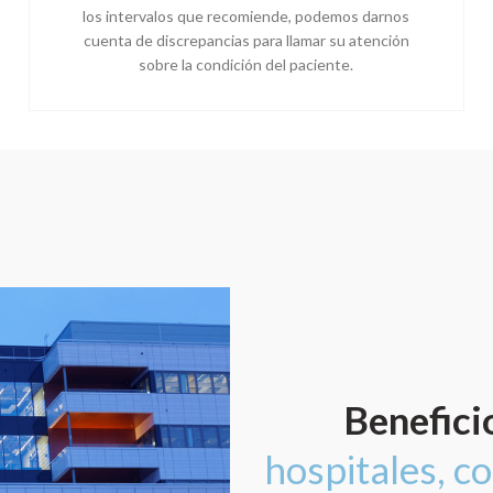
los intervalos que recomiende, podemos darnos
cuenta de discrepancias para llamar su atención
sobre la condición del paciente.
Benefici
hospitales, c