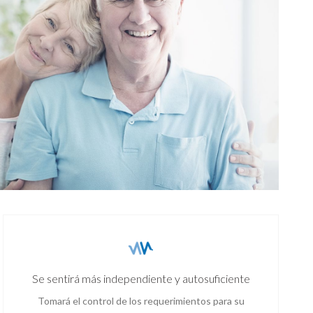
Se sentirá más independiente y autosuficiente
Tomará el control de los requerimientos para su