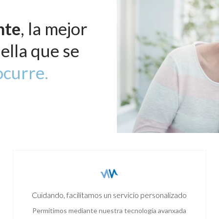
nte
, la mejor
ella que se
ocurre.
Cuidando, facilitamos un servicio personalizado
Permitimos mediante nuestra tecnología avanxada