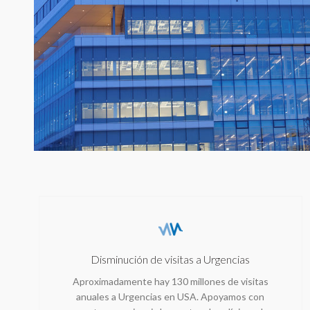
Disminución de visitas a Urgencias
Aproximadamente hay 130 millones de visitas
anuales a Urgencias en USA. Apoyamos con