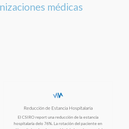
nizaciones médicas
Reducción de Estancia Hospitalaria
El CSIRO report una reducción de la estancia
hospitalaria delo 76%. La rotación del paciente en