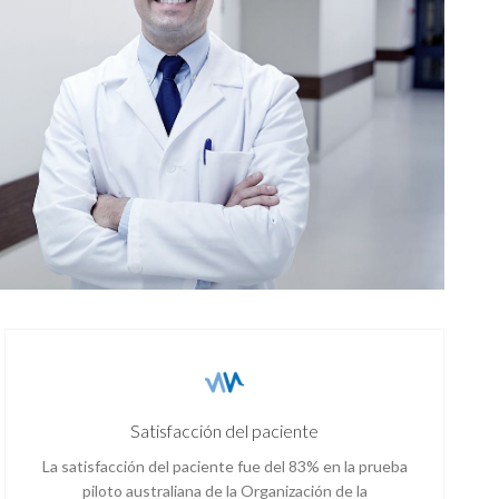
Satisfacción del paciente
La satisfacción del paciente fue del 83% en la prueba
piloto australiana de la Organización de la