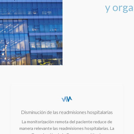
y orga
Disminución de las readmisiones hospitalarias
La monitorización remota del paciente reduce de
manera relevante las readmisiones hospitalarias. La