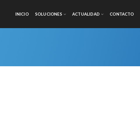
INICIO
SOLUCIONES
ACTUALIDAD
CONTACTO