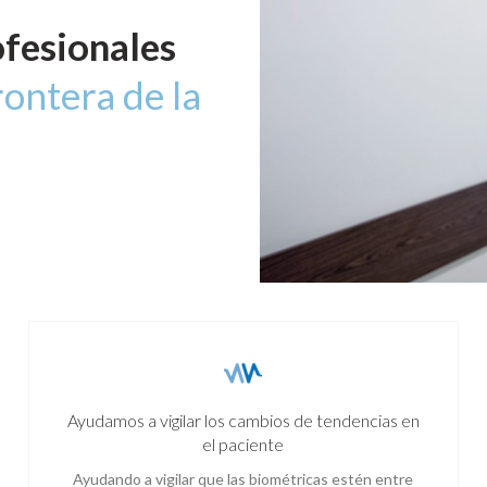
ofesionales
ontera de la
Ayudamos a vigilar los cambios de tendencias en
el paciente
Ayudando a vigilar que las biométricas estén entre