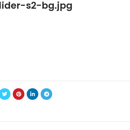
lider-s2-bg.jpg