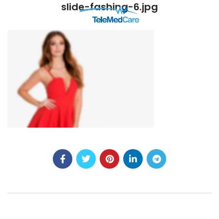
slide-fashing-6.jpg