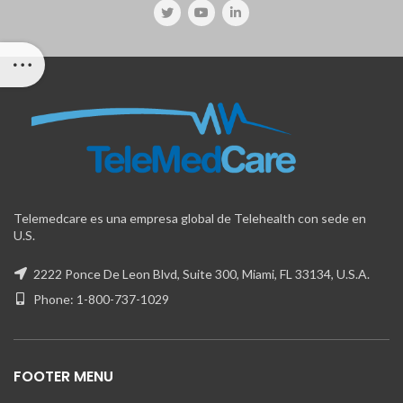
Telemedcare es una empresa global de Telehealth con sede en
U.S.
2222 Ponce De Leon Blvd, Suite 300, Miami, FL 33134, U.S.A.
Phone: 1-800-737-1029
FOOTER MENU