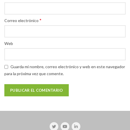
*
Correo electrónico
Web
Guarda mi nombre, correo electrónico y web en este navegador
para la próxima vez que comente.