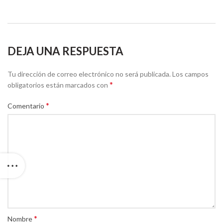
DEJA UNA RESPUESTA
Tu dirección de correo electrónico no será publicada.
Los campos
*
obligatorios están marcados con
*
Comentario
*
Nombre