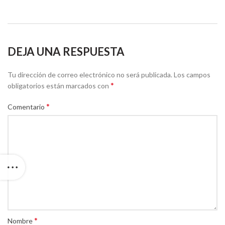
DEJA UNA RESPUESTA
Tu dirección de correo electrónico no será publicada.
Los campos
*
obligatorios están marcados con
*
Comentario
*
Nombre