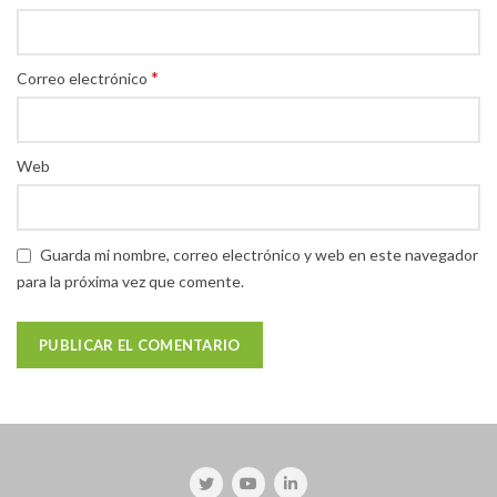
*
Correo electrónico
Web
Guarda mi nombre, correo electrónico y web en este navegador
para la próxima vez que comente.