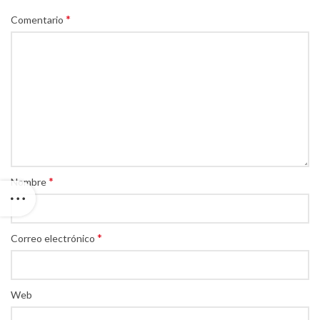
*
Comentario
*
Nombre
*
Correo electrónico
Web