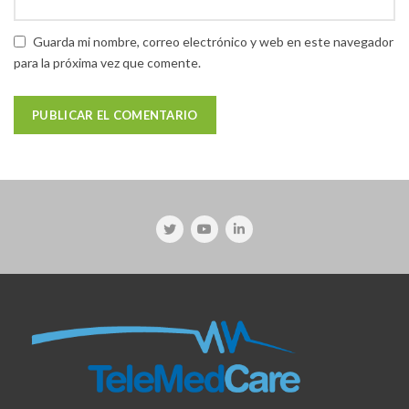
Guarda mi nombre, correo electrónico y web en este navegador
para la próxima vez que comente.