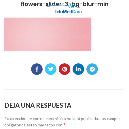
flowers-slider-3-bg-blur-min
DEJA UNA RESPUESTA
Tu dirección de correo electrónico no será publicada.
Los campos
*
obligatorios están marcados con