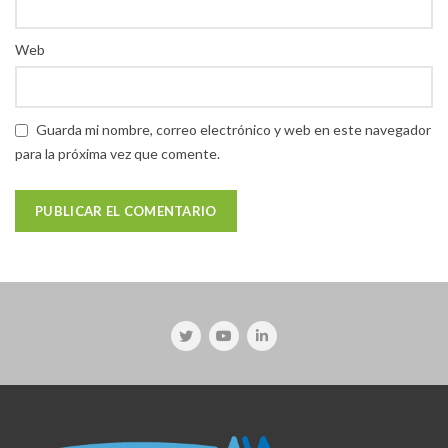
Web
Guarda mi nombre, correo electrónico y web en este navegador
para la próxima vez que comente.