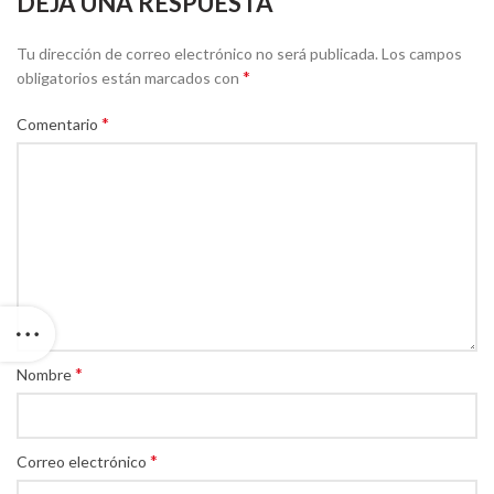
DEJA UNA RESPUESTA
Tu dirección de correo electrónico no será publicada.
Los campos
*
obligatorios están marcados con
*
Comentario
*
Nombre
*
Correo electrónico