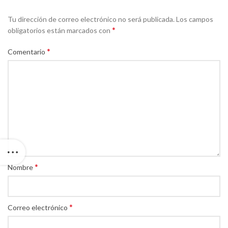
Tu dirección de correo electrónico no será publicada.
Los campos
*
obligatorios están marcados con
*
Comentario
*
Nombre
*
Correo electrónico