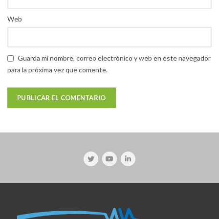
Web
Guarda mi nombre, correo electrónico y web en este navegador
para la próxima vez que comente.