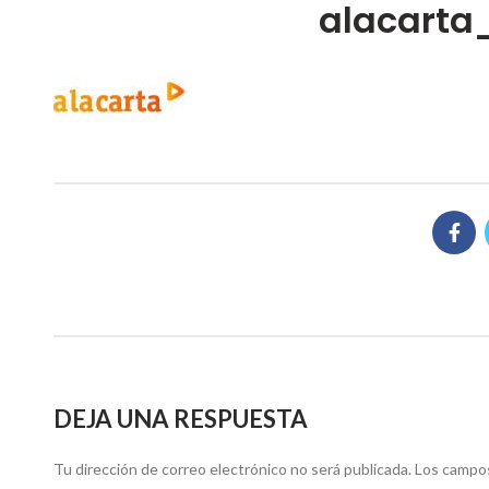
alacarta
DEJA UNA RESPUESTA
Tu dirección de correo electrónico no será publicada.
Los campos