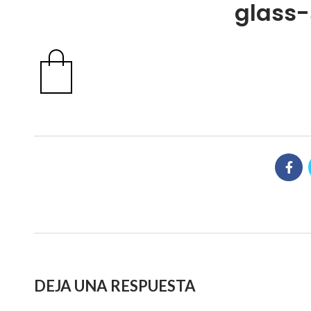
glass
DEJA UNA RESPUESTA