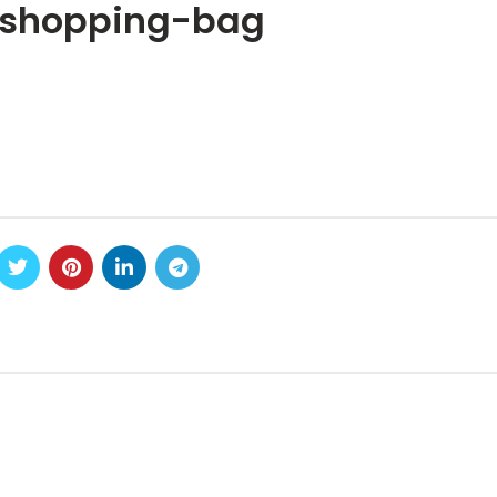
-shopping-bag