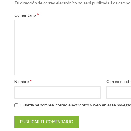
Tu dirección de correo electrónico no será publicada.
Los campos
*
Comentario
*
Nombre
Correo elect
Guarda mi nombre, correo electrónico y web en este navegad