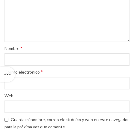
*
Nombre
*
Correo electrónico
Web
Guarda mi nombre, correo electrónico y web en este navegador
para la próxima vez que comente.