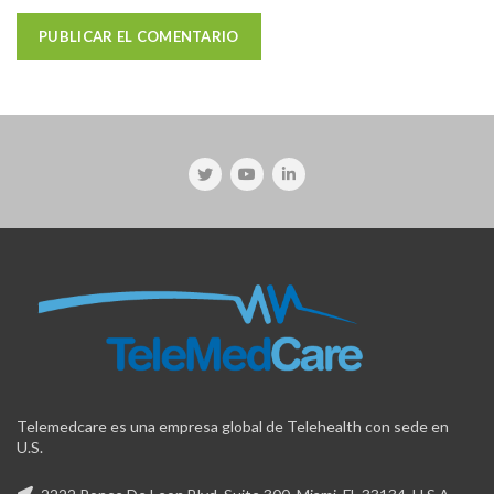
Telemedcare es una empresa global de Telehealth con sede en
U.S.