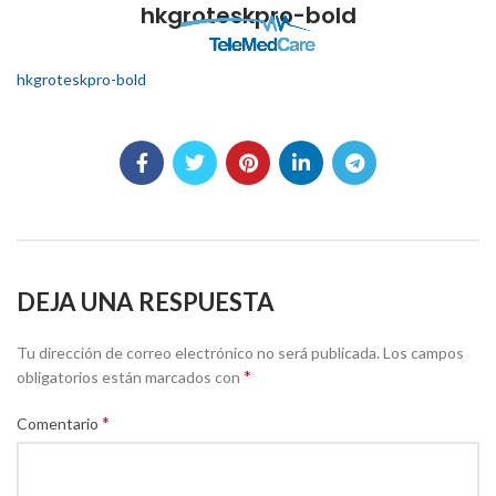
hkgroteskpro-bold
hkgroteskpro-bold
DEJA UNA RESPUESTA
Tu dirección de correo electrónico no será publicada.
Los campos
*
obligatorios están marcados con
*
Comentario