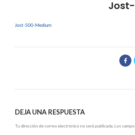
Jost
Jost-500-Medium
DEJA UNA RESPUESTA
Tu dirección de correo electrónico no será publicada.
Los campos