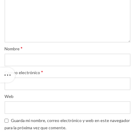
*
Nombre
*
Correo electrónico
Web
Guarda mi nombre, correo electrónico y web en este navegador
para la próxima vez que comente.