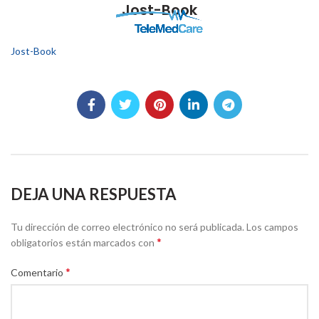
Jost-Book
Jost-Book
DEJA UNA RESPUESTA
Tu dirección de correo electrónico no será publicada.
Los campos
*
obligatorios están marcados con
*
Comentario