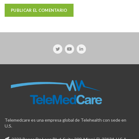
Telemedcare es una empresa global de Telehealth con sede en
U.S.