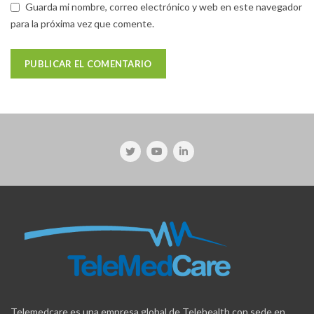
Guarda mi nombre, correo electrónico y web en este navegador
para la próxima vez que comente.
Telemedcare es una empresa global de Telehealth con sede en