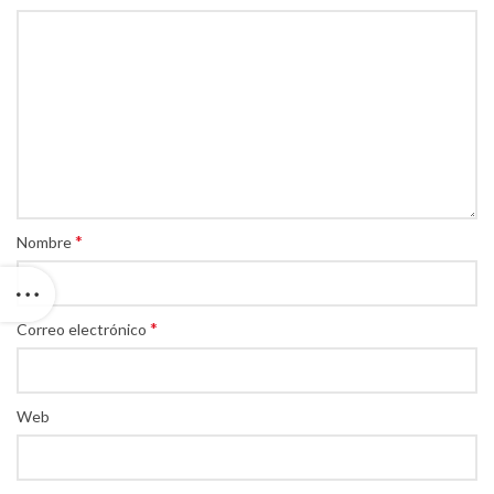
*
Nombre
*
Correo electrónico
Web