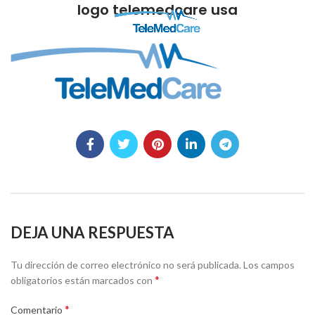
logo telemedcare usa
DEJA UNA RESPUESTA
Tu dirección de correo electrónico no será publicada.
Los campos
*
obligatorios están marcados con
*
Comentario