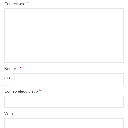
*
Comentario
*
Nombre
*
Correo electrónico
Web