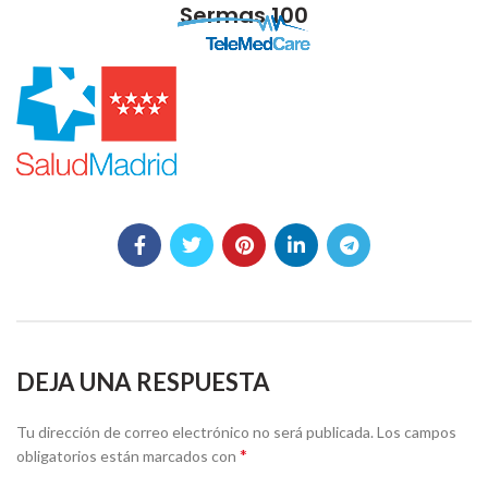
Sermas 100
DEJA UNA RESPUESTA
Tu dirección de correo electrónico no será publicada.
Los campos
*
obligatorios están marcados con