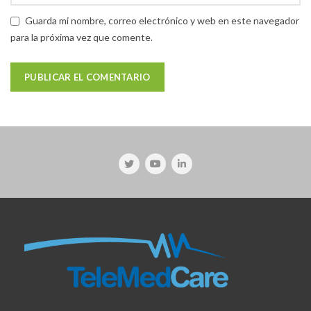
Guarda mi nombre, correo electrónico y web en este navegador
para la próxima vez que comente.